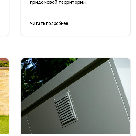
придомовой территории.
Читать подробнее