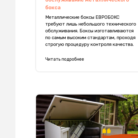
бокса
Металлические боксы ЕВРОБОКС
требуют лишь небольшого технического
обслуживания. Боксы изготавливаются
по самым высоким стандартам, проходя
строгую процедуру контроля качества.
Читать подробнее