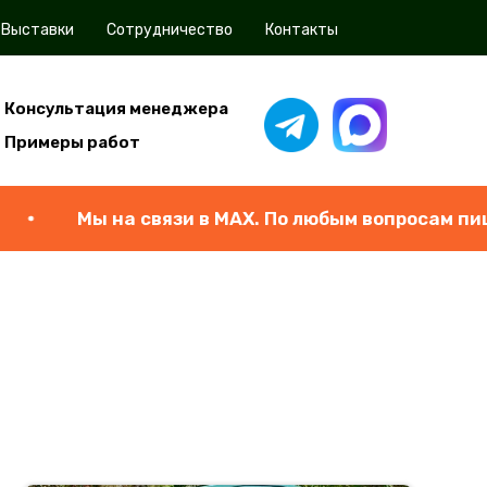
Выставки
Сотрудничество
Контакты
Консультация менеджера
Примеры работ
ы на связи в МАХ. По любым вопросам пишите!