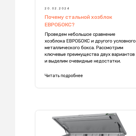
20.02.2024
Почему стальной хозблок
ЕВРОБОКС?
Проведем небольшое сравнение
хозблока ЕВРОБОКС и другого условного
металлического бокса. Рассмотрим
ключевые преимущества двух вариантов
и выделим очевидные недостатки.
Читать подробнее