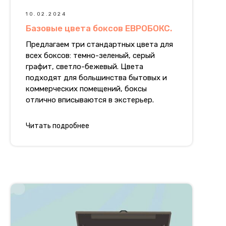
10.02.2024
Базовые цвета боксов ЕВРОБОКС.
Предлагаем три стандартных цвета для
всех боксов: темно-зеленый, серый
графит, светло-бежевый. Цвета
подходят для большинства бытовых и
коммерческих помещений, боксы
отлично вписываются в экстерьер.
Читать подробнее