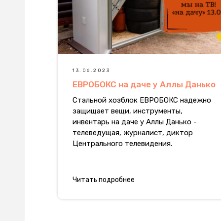
13.06.2023
ЕВРОБОКС на даче у Аллы Данько
Стальной хозблок ЕВРОБОКС надежно
защищает вещи, инструменты,
инвентарь на даче у Аллы Данько -
телеведущая, журналист, диктор
Центрального телевидения.
Читать подробнее