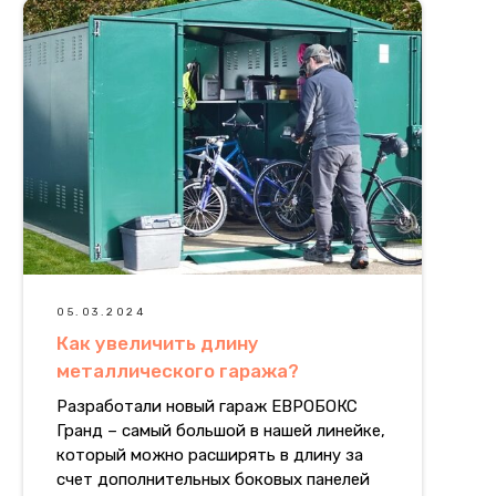
05.03.2024
Как увеличить длину
металлического гаража?
Разработали новый гараж ЕВРОБОКС
Гранд – самый большой в нашей линейке,
который можно расширять в длину за
счет дополнительных боковых панелей