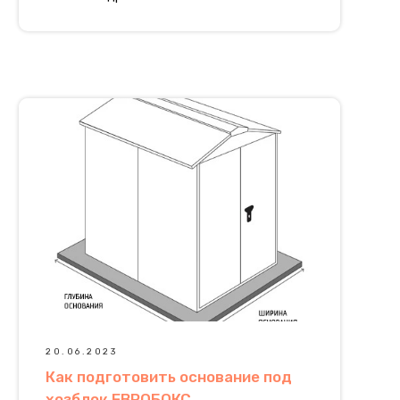
20.06.2023
Как подготовить основание под
хозблок ЕВРОБОКС.