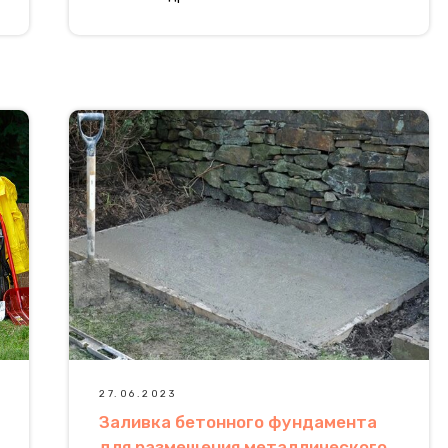
27.06.2023
Заливка бетонного фундамента
для размещения металлического