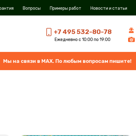
рантия
Вопросы
Примеры работ
Новости и статьи
+7 495 532-80-78
Ежедневно с 10:00 по 19:00
язи в МАХ. По любым вопросам пишите!
М