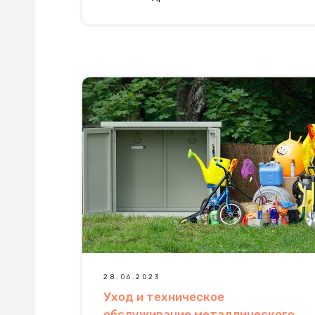
28.06.2023
Уход и техническое
обслуживание металлического