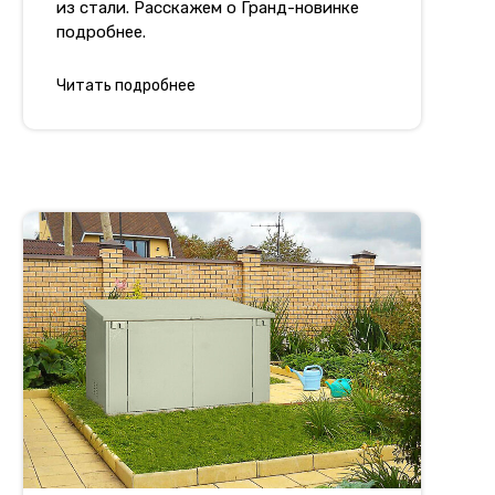
из стали. Расскажем о Гранд-новинке
подробнее.
Читать подробнее