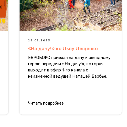
25.05.2023
«На дачу!» ко Льву Лещенко
ЕВРОБОКС приехал на дачу к звездному
герою передачи «На дачу!», которая
выходит в эфир 1-го канала с
неизменной ведущей Наташей Барбье.
Читать подробнее