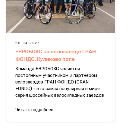
20.04.2023
ЕВРОБОКС на велозаезде ГРАН
ФОНДО, Куликово поле
Команда ЕВРОБОКС является
постоянным участником и партнером
велозаездов ГРАН ФОНДО (GRAN
FONDO) - это самая популярная в мире
серия шоссейных велосипедных заездов
Читать подробнее