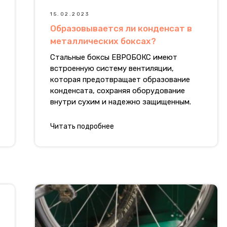
15.02.2023
Образовывается ли конденсат в
металлических боксах?
Стальные боксы ЕВРОБОКС имеют
встроенную систему вентиляции,
которая предотвращает образование
конденсата, сохраняя оборудование
внутри сухим и надежно защищенным.
Читать подробнее