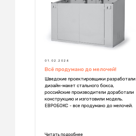
01.02.2024
Всё продумано до мелочей!
Шведские проектировщики разработали
дизайн-макет стального бокса,
российские производители доработали
конструкцию и изготовили модель.
ЕВРОБОКС - все продумано до мелочей.
Читать подробнее