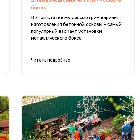
бокса
В этой статье мы рассмотрим вариант
изготовления бетонной основы – самый
популярный вариант установки
металлического бокса.
Читать подробнее