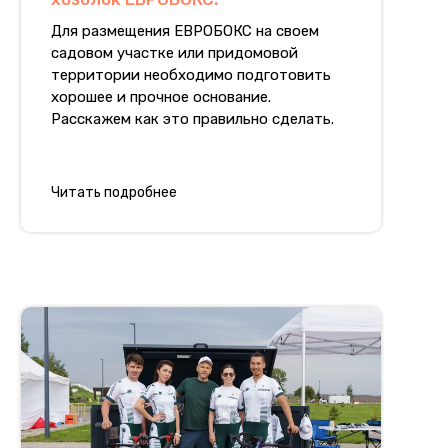
Для размещения ЕВРОБОКС на своем
садовом участке или придомовой
территории необходимо подготовить
хорошее и прочное основание.
Расскажем как это правильно сделать.
Читать подробнее