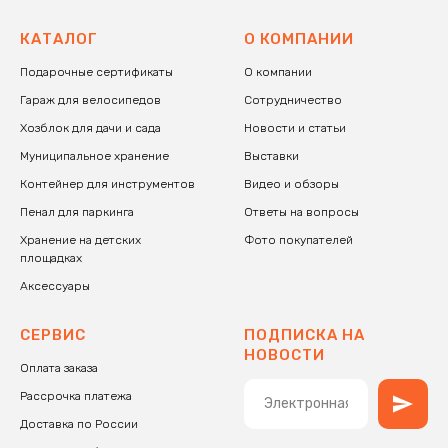
КАТАЛОГ
О КОМПАНИИ
Подарочные сертификаты
О компании
Гараж для велосипедов
Сотрудничество
Хозблок для дачи и сада
Новости и статьи
Муниципальное хранение
Выставки
Контейнер для инструментов
В
идео и обзоры
Пенал для паркинга
Ответы на вопросы
Хранение на детских
Фото покупателей
площадках
Аксессуары
СЕРВИС
ПОДПИСКА НА
НОВОСТИ
Оплата заказа
Рассрочка платежа
Доставка по России