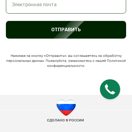
Электронная почта
ОТПРАВИТЬ
Нажимая на кнопку «Отправить», вы соглашаетесь на обработку
персональных данных. Пожалуйста, ознакомьтесь с нашей Политикой
конфиденциальности.
СДЕЛАНО В РОССИИ