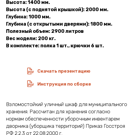
Высота: 1400 мм.
Высота (с поднятой крышкой): 2000 мм.
Глубина: 1000 мм.
Глубина (с открытыми дверями): 1800 мм.
Полезный объем: 2900 литров
Вес модели: 200 кг.
В комплекте: полка 1 шт., крючки 6 шт.
Скачать презентацию
Инструкция по сборке
Взломостойкий уличный шкаф для муниципального
хранения. Рассчитан для хранения согласно
нормам обеспеченности уборочным инвентарем
дворника (уборщика территорий) Приказ Госстроя
РФ 2.2.3 от 22.08.2000 г.