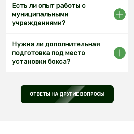
Есть ли опыт работы с
муниципальными
учреждениями?
Нужна ли дополнительная
подготовка под место
установки бокса?
ОТВЕТЫ НА ДРУГИЕ ВОПРОСЫ