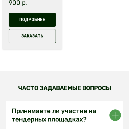
900
р.
ПОДРОБНЕЕ
ЗАКАЗАТЬ
ЧАСТО ЗАДАВАЕМЫЕ ВОПРОСЫ
Принимаете ли участие на
тендерных площадках?