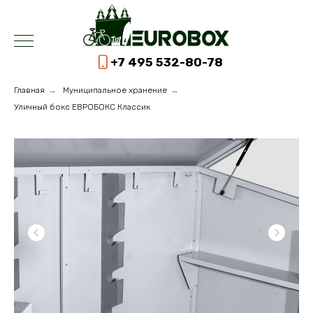
+7 495 532-80-78
Главная
→
Муниципальное хранение
→
Уличный бокс ЕВРОБОКС Классик