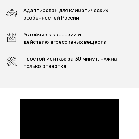
Адаптирован для климатических
особенностей России
Устойчив к коррозии и
действию агрессивных веществ
Простой монтаж за 30 минут, нужна
только отвертка