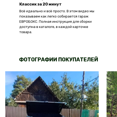
Классик за 20 минут
Всё идеально и всё просто. В этом видео мы
показываем как легко собирается гараж
ЕВРОБОКС. Полная инструкция для сборки
доступна в каталоге, в каждой карточке
товара.
ФОТОГРАФИИ ПОКУПАТЕЛЕЙ