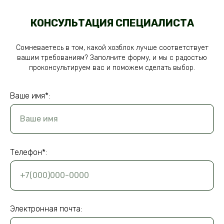
КОНСУЛЬТАЦИЯ СПЕЦИАЛИСТА
Сомневаетесь в том, какой хозблок лучше соответствует
вашим требованиям? Заполните форму, и мы с радостью
проконсультируем вас и поможем сделать выбор.
Ваше имя*:
Ваше имя
Телефон*:
+7(000)000-0000
Электронная почта: