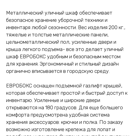
Металлический уличный шкаф обеспечивает
безопасное хранение уборочной техники и
инвентаря любой сезонности. Вес изделия 200 кг.,
тяжелые и толстые металлические панели,
цельнометаллический пол, усиленные двери и
крыша легкого подъема- все это делает уличный
шкаф ЕВРОБОКС удобным и безопасным местом
для хранения. Эргономичный и стильный дизайн
органично вписывается в городскую среду.
ЕВРОБОКС оснащен подъемной газлифт крышей,
которая обеспечивает простой и быстрый доступ к
инвентарю. Усиленные и широкие двери
открываются на 180 градусов. Для еще большего
комфорта предусмотрена удобная система
хранения аксессуаров: крючки и полка. По заказу
возможно изготовление крепежа для лопат и