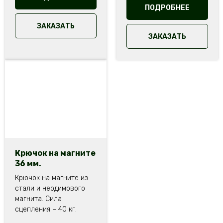
ПОДРОБНЕЕ
ЗАКАЗАТЬ
ЗАКАЗАТЬ
Крючок на магните
36 мм.
Крючок на магните из
стали и неодимового
магнита. Сила
сцепления – 40 кг.