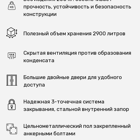
прочность, устойчивость и безопасность
конструкции
Полезный объем хранения 2900 литров
Скрытая вентиляция против образования
конденсата
Большие двойные двери для удобного
доступа
Надежная 3-точечная система
закрывания, стальной внутренний запор
Цельнометаллический пол закрепленный
анкерными болтами