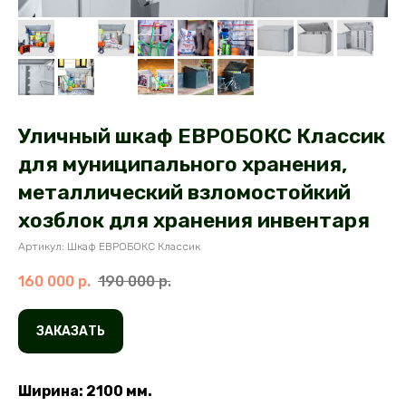
Уличный шкаф ЕВРОБОКС Классик
для муниципального хранения,
металлический взломостойкий
хозблок для хранения инвентаря
Артикул: Шкаф ЕВРОБОКС Классик
160 000
р.
190 000
р.
ЗАКАЗАТЬ
Ширина: 2100 мм.