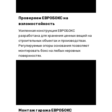
Проверяем ЕВРОБОКС на
взломостойкость
Усиленная конструкция ЕВРОБОКС
разработана для хранения ценных вещей на
строительных объектах и производствах.
Регулируемые опоры основания позволяют
монтировать бокс на любых неровных
поверхностях.
Монтаж гаража ЕВРОБОКС