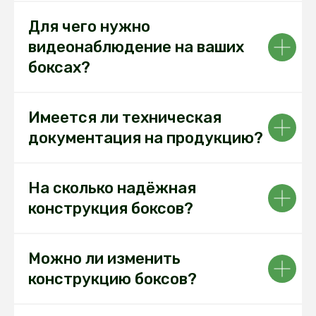
Для чего нужно
видеонаблюдение на ваших
боксах?
Имеется ли техническая
документация на продукцию?
На сколько надёжная
конструкция боксов?
Можно ли изменить
конструкцию боксов?