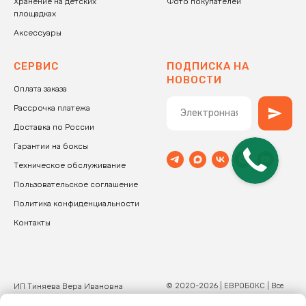
Хранение на детских
Фото покупателей
площадках
Аксессуары
СЕРВИС
ПОДПИСКА НА
НОВОСТИ
Оплата заказа
Рассрочка платежа
Доставка по России
Гарантии на боксы
Техническое обслуживание
Пользовательское соглашение
Политика конфиденциальности
Контакты
ИП Тиняева Вера Ивановна
© 2020-2026 | ЕВРОБОКС | Все
права защищены.
ОГРНИП: 320774600267182