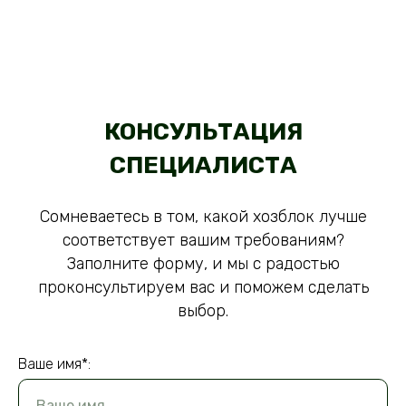
КОНСУЛЬТАЦИЯ
СПЕЦИАЛИСТА
Сомневаетесь в том, какой хозблок лучше
соответствует вашим требованиям?
Заполните форму, и мы с радостью
проконсультируем вас и поможем сделать
выбор.
Ваше имя*:
Ваше имя