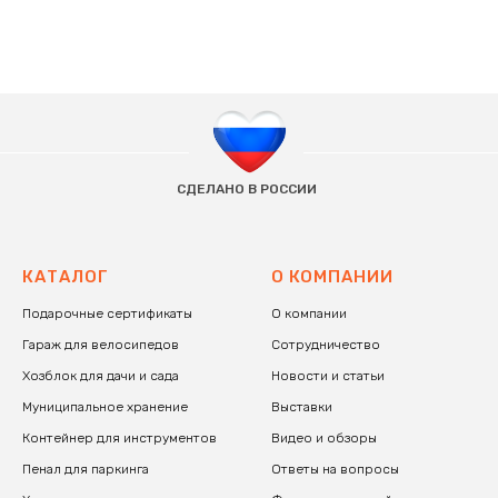
СДЕЛАНО В РОССИИ
КАТАЛОГ
О КОМПАНИИ
Подарочные сертификаты
О компании
Гараж для велосипедов
Сотрудничество
Хозблок для дачи и сада
Новости и статьи
Муниципальное хранение
Выставки
Контейнер для инструментов
В
идео и обзоры
Пенал для паркинга
Ответы на вопросы