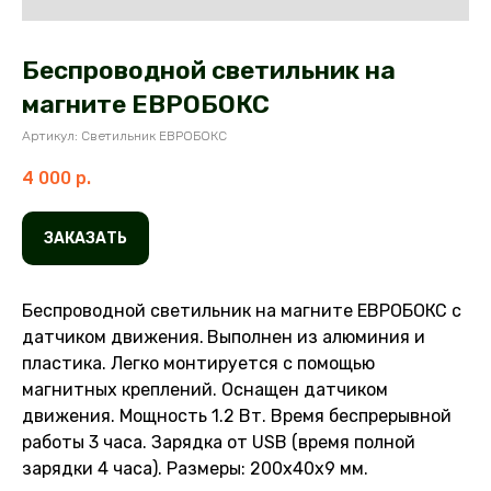
Беспроводной светильник на
магните ЕВРОБОКС
Артикул: Светильник ЕВРОБОКС
4 000
р.
ЗАКАЗАТЬ
Беспроводной светильник на магните ЕВРОБОКС с
датчиком движения.
Выполнен из алюминия и
пластика. Легко монтируется с помощью
магнитных креплений. Оснащен датчиком
движения. Мощность 1.2 Вт. Время беспрерывной
работы 3 часа. Зарядка от USB (время полной
зарядки 4 часа). Размеры: 200х40х9 мм.