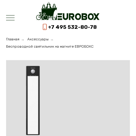
+7 495 532-80-78
Главная
→
Аксессуары
→
Беспроводной светильник на магните ЕВРОБОКС