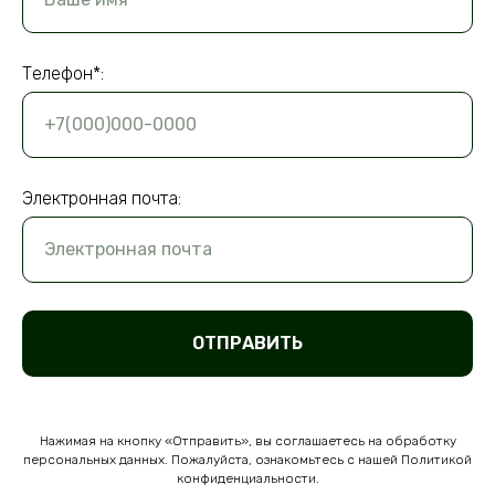
Телефон*:
+7(000)000-0000
Электронная почта:
Электронная почта
ОТПРАВИТЬ
Нажимая на кнопку «Отправить», вы соглашаетесь на обработку
персональных данных. Пожалуйста, ознакомьтесь с нашей Политикой
конфиденциальности.